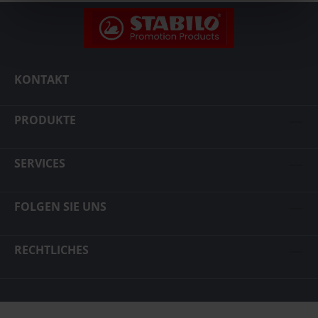
KONTAKT
PRODUKTE
SERVICES
FOLGEN SIE UNS
RECHTLICHES