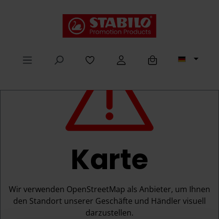
alt springen
Karte
Wir verwenden OpenStreetMap als Anbieter, um Ihnen
den Standort unserer Geschäfte und Händler visuell
darzustellen.