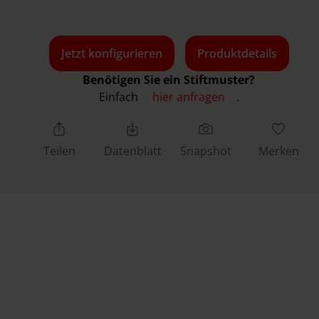
Jetzt konfigurieren
Produktdetails
Benötigen Sie ein Stiftmuster?
Einfach
hier anfragen
.
Teilen
Datenblatt
Snapshot
Merken