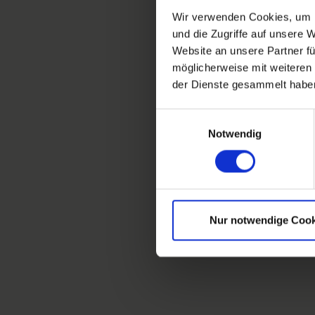
Wir verwenden Cookies, um I
und die Zugriffe auf unsere 
Website an unsere Partner fü
möglicherweise mit weiteren
der Dienste gesammelt habe
Einwilligungsauswahl
Notwendig
Nur notwendige Cook