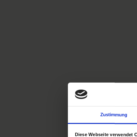
Zustimmung
Diese Webseite verwendet 