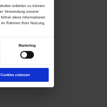
 Medien anbieten zu können
hrer Verwendung unserer
 führen diese Informationen
ie im Rahmen Ihrer Nutzung
Marketing
Cookies zulassen