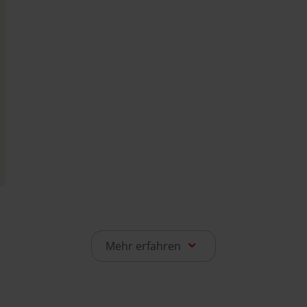
Mehr erfahren