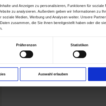
nhalte und Anzeigen zu personalisieren, Funktionen für soziale
Website zu analysieren. Außerdem geben wir Informationen zu I
r soziale Medien, Werbung und Analysen weiter. Unsere Partner
 Daten zusammen, die Sie ihnen bereitgestellt haben oder die s
n.
Präferenzen
Statistiken
ies
Auswahl erlauben