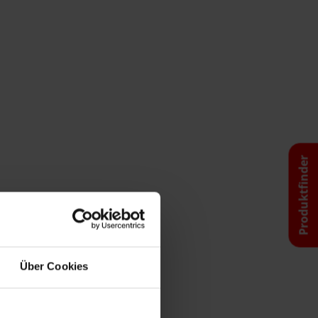
Produktfinder
Über Cookies