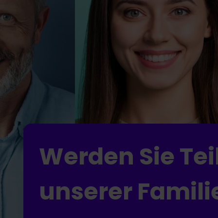
Werden Sie Tei
unserer Famili