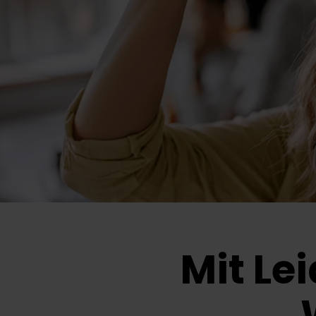
Mit Le