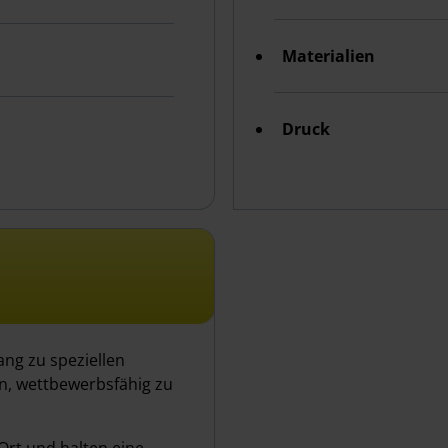
Materialien
Druck
ang zu speziellen
en, wettbewerbsfähig zu