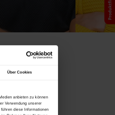
Produktfinder
Über Cookies
 Medien anbieten zu können
hrer Verwendung unserer
 führen diese Informationen