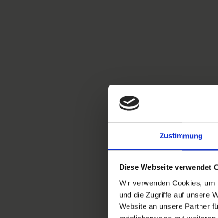
Zustimmung
Diese Webseite verwendet 
Wir verwenden Cookies, um I
und die Zugriffe auf unsere 
Website an unsere Partner fü
möglicherweise mit weiteren