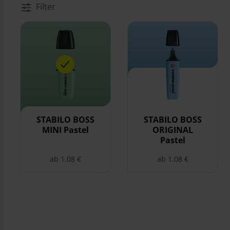
Filter
STABILO BOSS MINI Pastel auswählen
STABILO BOSS ORIGINAL P
STABILO BOSS
STABILO BOSS
MINI Pastel
ORIGINAL
Pastel
ab 1,08 €
ab 1,08 €