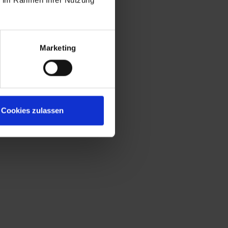
Marketing
Cookies zulassen