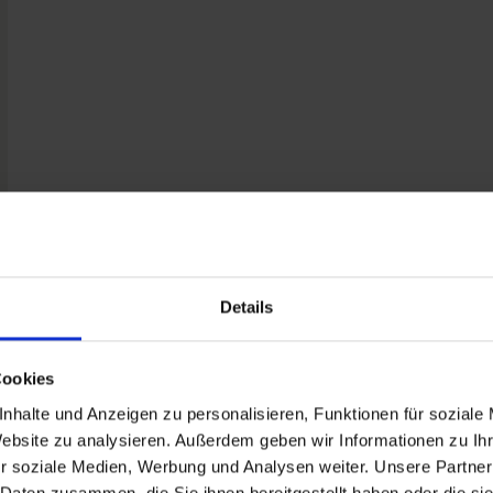
Details
Cookies
nhalte und Anzeigen zu personalisieren, Funktionen für soziale
Website zu analysieren. Außerdem geben wir Informationen zu I
r soziale Medien, Werbung und Analysen weiter. Unsere Partner
 Daten zusammen, die Sie ihnen bereitgestellt haben oder die s