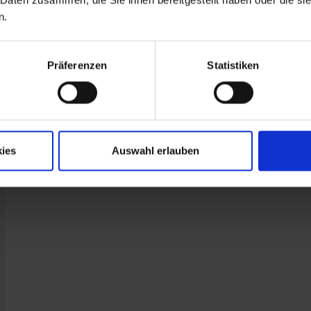
n.
Präferenzen
Statistiken
ies
Auswahl erlauben