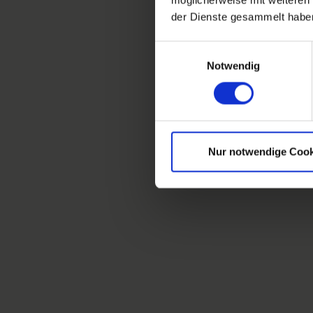
der Dienste gesammelt habe
Einwilligungsauswahl
Notwendig
Nur notwendige Cook