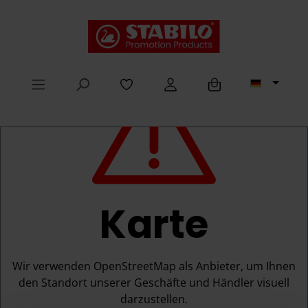
alt springen
Karte
Wir verwenden OpenStreetMap als Anbieter, um Ihnen
den Standort unserer Geschäfte und Händler visuell
darzustellen.