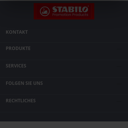
KONTAKT
PRODUKTE
SERVICES
FOLGEN SIE UNS
RECHTLICHES