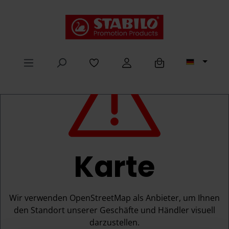
alt springen
Karte
Wir verwenden OpenStreetMap als Anbieter, um Ihnen
den Standort unserer Geschäfte und Händler visuell
darzustellen.