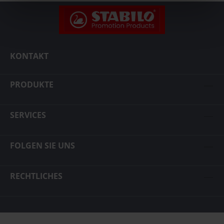
KONTAKT
PRODUKTE
SERVICES
FOLGEN SIE UNS
RECHTLICHES