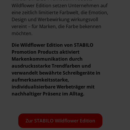
Wildflower Edition setzen Unternehmen auf
eine zeitlich limitierte Farbwelt, die Emotion,
Design und Werbewirkung wirkungsvoll
vereint – für Marken, die Farbe bekennen
möchten.
Die Wildflower Edition von STABILO
Promotion Products aktiviert
Markenkommunikation durch
ausdrucksstarke Trendfarben und
verwandelt bewährte Schreibgeräte in
aufmerksamkeitsstarke,
individualisierbare Werbeträger mit
nachhaltiger Präsenz im Alltag.
Zur STABILO Wildflower Edition