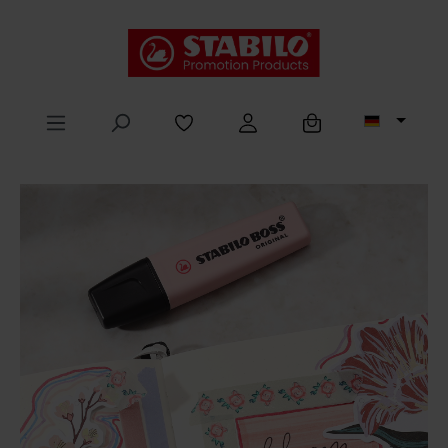
alt springen