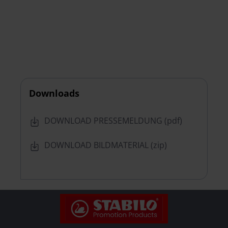
Downloads
DOWNLOAD PRESSEMELDUNG (pdf)
DOWNLOAD BILDMATERIAL (zip)