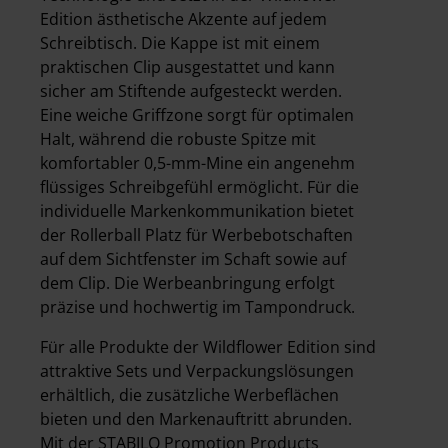
Edition ästhetische Akzente auf jedem
Schreibtisch. Die Kappe ist mit einem
praktischen Clip ausgestattet und kann
sicher am Stiftende aufgesteckt werden.
Eine weiche Griffzone sorgt für optimalen
Halt, während die robuste Spitze mit
komfortabler 0,5-mm-Mine ein angenehm
flüssiges Schreibgefühl ermöglicht. Für die
individuelle Markenkommunikation bietet
der Rollerball Platz für Werbebotschaften
auf dem Sichtfenster im Schaft sowie auf
dem Clip. Die Werbeanbringung erfolgt
präzise und hochwertig im Tampondruck.
Für alle Produkte der Wildflower Edition sind
attraktive Sets und Verpackungslösungen
erhältlich, die zusätzliche Werbeflächen
bieten und den Markenauftritt abrunden.
Mit der STABILO Promotion Products