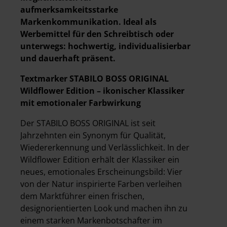
aufmerksamkeitsstarke
Markenkommunikation. Ideal als
Werbemittel für den Schreibtisch oder
unterwegs: hochwertig, individualisierbar
und dauerhaft präsent.
Textmarker STABILO BOSS ORIGINAL
Wildflower Edition – ikonischer Klassiker
mit emotionaler Farbwirkung
Der STABILO BOSS ORIGINAL ist seit
Jahrzehnten ein Synonym für Qualität,
Wiedererkennung und Verlässlichkeit. In der
Wildflower Edition erhält der Klassiker ein
neues, emotionales Erscheinungsbild: Vier
von der Natur inspirierte Farben verleihen
dem Marktführer einen frischen,
designorientierten Look und machen ihn zu
einem starken Markenbotschafter im