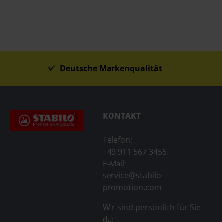
Deutsche Markenqualität
KONTAKT
Telefon:
+49 911 567 3455
E-Mail:
service@stabilo-
promotion.com
Wir sind persönlich für Sie
da: