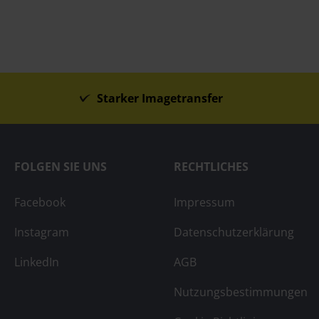
Starker Imagetransfer
FOLGEN SIE UNS
RECHTLICHES
Facebook
Impressum
Instagram
Datenschutzerklärung
LinkedIn
AGB
Nutzungsbestimmungen