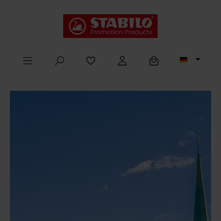
alt springen