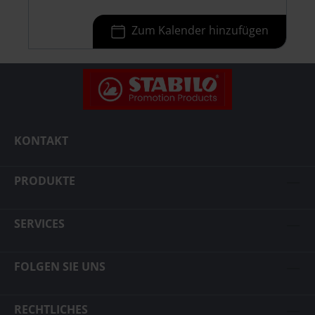
Zum Kalender hinzufügen
KONTAKT
PRODUKTE
SERVICES
FOLGEN SIE UNS
RECHTLICHES