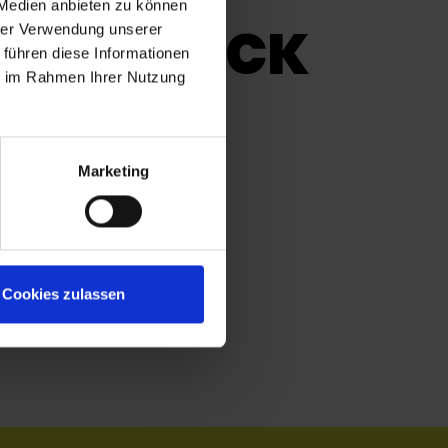
 Medien anbieten zu können
TEN KLICK
hrer Verwendung unserer
 führen diese Informationen
ie im Rahmen Ihrer Nutzung
Marketing
Cookies zulassen