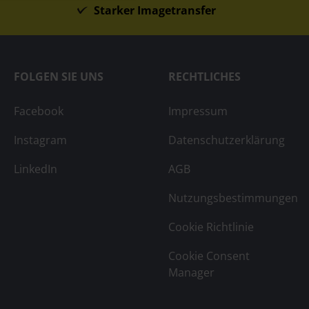
Starker Imagetransfer
FOLGEN SIE UNS
RECHTLICHES
Facebook
Impressum
Instagram
Datenschutzerklärung
LinkedIn
AGB
Nutzungsbestimmungen
Cookie Richtlinie
Cookie Consent
Manager