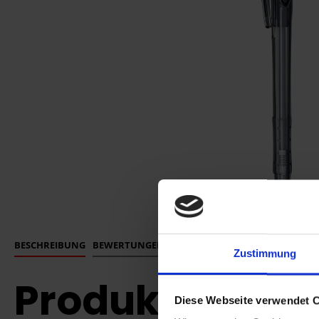
BESCHREIBUNG
BEWERTUNGEN
Zustimmung
Produktinforma
Diese Webseite verwendet 