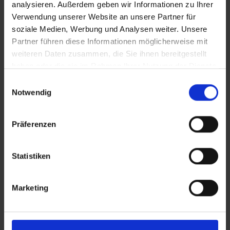
analysieren. Außerdem geben wir Informationen zu Ihrer
Verwendung unserer Website an unsere Partner für
soziale Medien, Werbung und Analysen weiter. Unsere
Partner führen diese Informationen möglicherweise mit
weiteren Daten zusammen, die Sie ihnen bereitgestellt
haben oder die sie im Rahmen Ihrer Nutzung der Dienste
gesammelt haben.
Einwilligungsauswahl
Notwendig
Präferenzen
Statistiken
Marketing