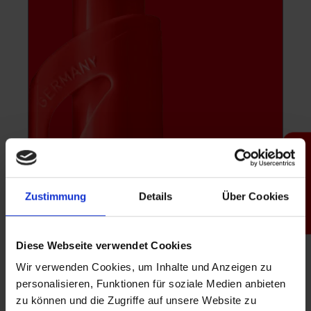
Produktfinder
Zustimmung
Details
Über Cookies
Diese Webseite verwendet Cookies
Wir verwenden Cookies, um Inhalte und Anzeigen zu
personalisieren, Funktionen für soziale Medien anbieten
zu können und die Zugriffe auf unsere Website zu