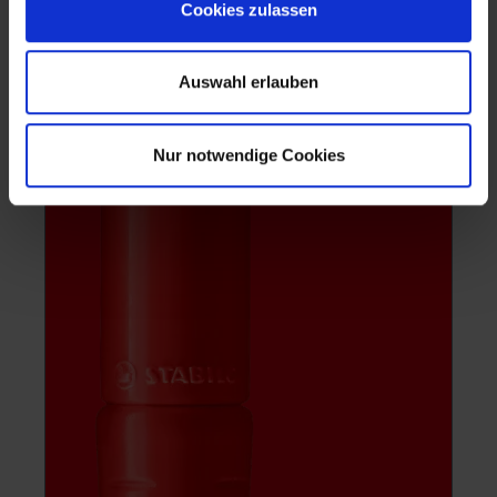
Cookies zulassen
Auswahl erlauben
Nur notwendige Cookies