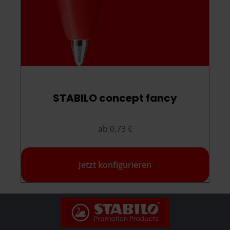
STABILO concept fancy
ab 0,73 €
Jetzt konfigurieren