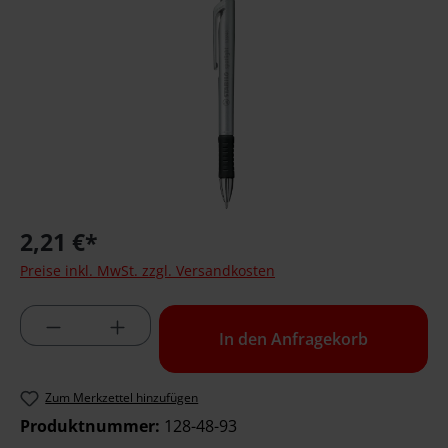
2,21 €*
Preise inkl. MwSt. zzgl. Versandkosten
Produktmenge: Geben Sie die gewünschte 
In den Anfragekorb
Zum Merkzettel hinzufügen
Produktnummer:
128-48-93