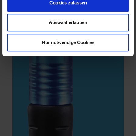
Cookies zulassen
Auswahl erlauben
Nur notwendige Cookies