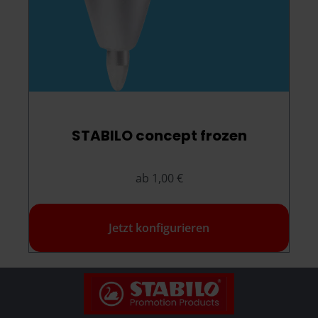
STABILO concept frozen
ab 1,00 €
Jetzt konfigurieren