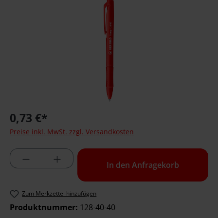
0,73 €*
Preise inkl. MwSt. zzgl. Versandkosten
Produktmenge: Geben Sie die gewünschte 
In den Anfragekorb
Zum Merkzettel hinzufügen
Produktnummer:
128-40-40