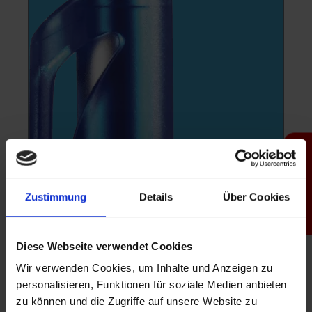
Produktfinder
Zustimmung
Details
Über Cookies
Diese Webseite verwendet Cookies
Wir verwenden Cookies, um Inhalte und Anzeigen zu
personalisieren, Funktionen für soziale Medien anbieten
zu können und die Zugriffe auf unsere Website zu