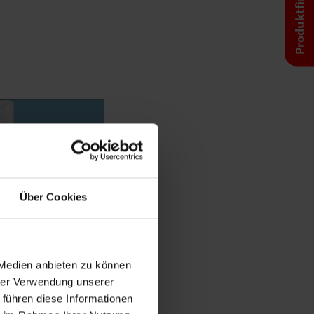
Produktfinder
Über Cookies
 Medien anbieten zu können
hrer Verwendung unserer
 führen diese Informationen