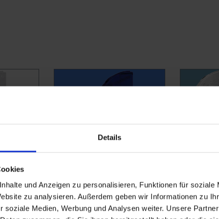
Details
Cookies
nhalte und Anzeigen zu personalisieren, Funktionen für soziale
Website zu analysieren. Außerdem geben wir Informationen zu I
r soziale Medien, Werbung und Analysen weiter. Unsere Partner