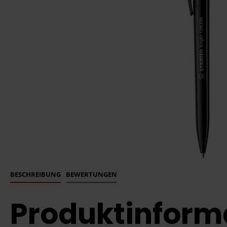
BESCHREIBUNG
BEWERTUNGEN
Produktinforma