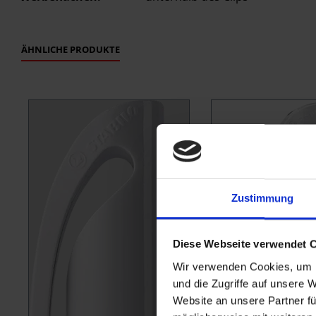
ÄHNLICHE PRODUKTE
Produktgalerie überspringen
Zustimmung
Diese Webseite verwendet 
Wir verwenden Cookies, um I
und die Zugriffe auf unsere 
Website an unsere Partner fü