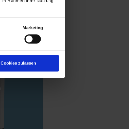
ie im Rahmen Ihrer Nutzung
Marketing
Cookies zulassen