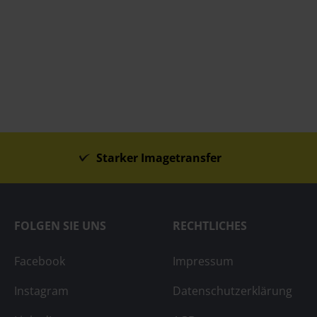
Starker Imagetransfer
FOLGEN SIE UNS
RECHTLICHES
Facebook
Impressum
Instagram
Datenschutzerklärung