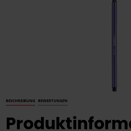
BESCHREIBUNG
BEWERTUNGEN
Produktinform