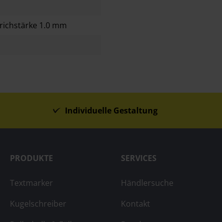
Strichstärke 1.0 mm
Individuelle Gestaltung
PRODUKTE
SERVICES
Textmarker
Händlersuche
Kugelschreiber
Kontakt