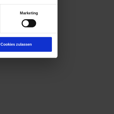
Marketing
Cookies zulassen