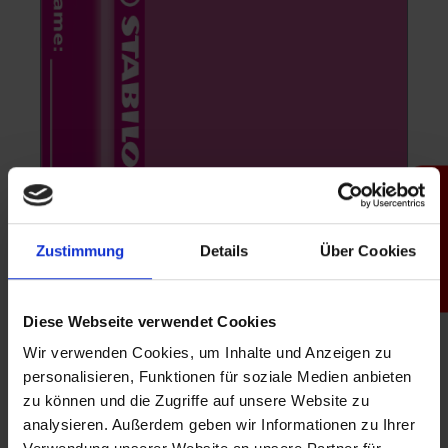
Produktfinder
Zustimmung
Details
Über Cookies
Diese Webseite verwendet Cookies
Wir verwenden Cookies, um Inhalte und Anzeigen zu
personalisieren, Funktionen für soziale Medien anbieten
zu können und die Zugriffe auf unsere Website zu
analysieren. Außerdem geben wir Informationen zu Ihrer