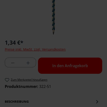
1,34 €*
Preise inkl. MwSt. zzgl. Versandkosten
Produktmenge: Geben Sie die gewünschte 
In den Anfragekorb
Zum Merkzettel hinzufügen
Produktnummer:
322-51
BESCHREIBUNG