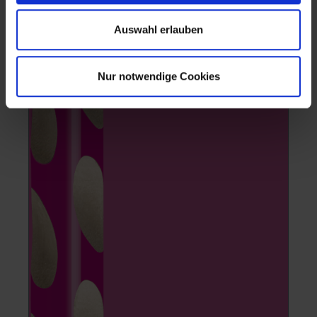
Auswahl erlauben
Nur notwendige Cookies