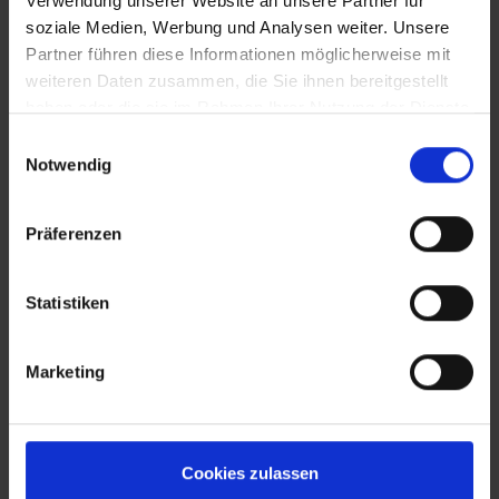
Verwendung unserer Website an unsere Partner für
soziale Medien, Werbung und Analysen weiter. Unsere
Partner führen diese Informationen möglicherweise mit
weiteren Daten zusammen, die Sie ihnen bereitgestellt
haben oder die sie im Rahmen Ihrer Nutzung der Dienste
gesammelt haben.
Einwilligungsauswahl
Notwendig
Präferenzen
Statistiken
Marketing
Cookies zulassen