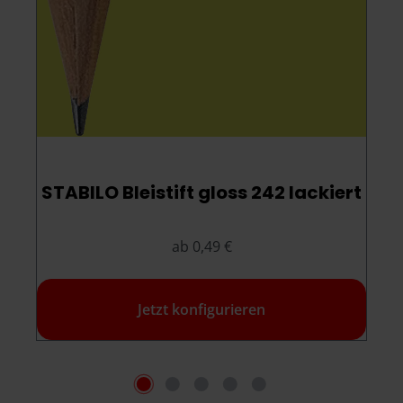
STABILO Bleistift gloss 242 lackiert
ab 0,49 €
Jetzt konfigurieren