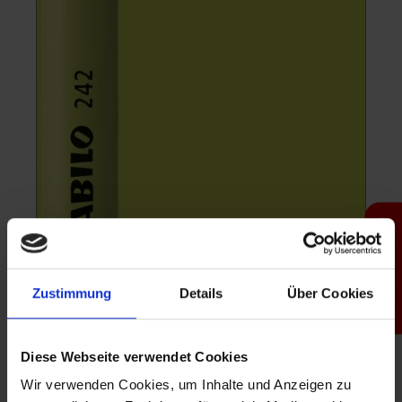
Produktfinder
Zustimmung
Details
Über Cookies
Diese Webseite verwendet Cookies
Wir verwenden Cookies, um Inhalte und Anzeigen zu