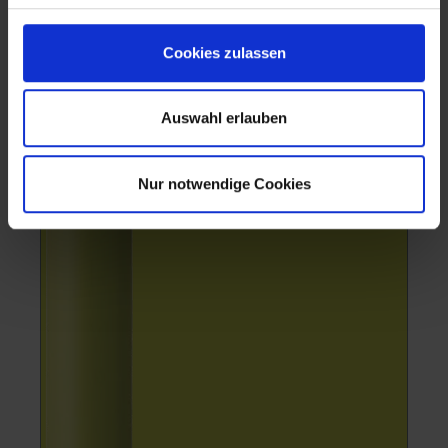
Cookies zulassen
Auswahl erlauben
Nur notwendige Cookies