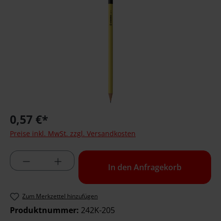
0,57 €*
Preise inkl. MwSt. zzgl. Versandkosten
Produktmenge: Geben Sie die gewünschte 
In den Anfragekorb
Zum Merkzettel hinzufügen
Produktnummer:
242K-205