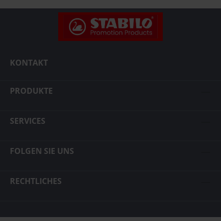
KONTAKT
PRODUKTE
SERVICES
FOLGEN SIE UNS
RECHTLICHES