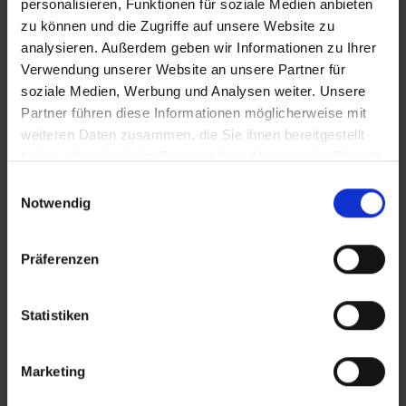
personalisieren, Funktionen für soziale Medien anbieten
zu können und die Zugriffe auf unsere Website zu
analysieren. Außerdem geben wir Informationen zu Ihrer
Verwendung unserer Website an unsere Partner für
soziale Medien, Werbung und Analysen weiter. Unsere
Partner führen diese Informationen möglicherweise mit
weiteren Daten zusammen, die Sie ihnen bereitgestellt
haben oder die sie im Rahmen Ihrer Nutzung der Dienste
gesammelt haben.
Einwilligungsauswahl
Notwendig
Präferenzen
Statistiken
Marketing