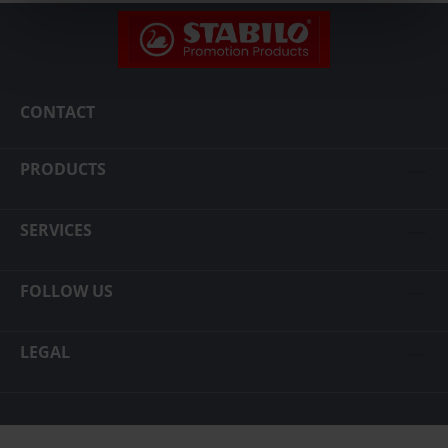
CONTACT
PRODUCTS
SERVICES
FOLLOW US
LEGAL