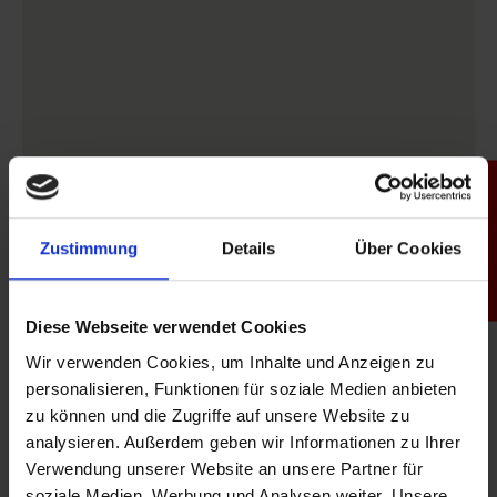
Productfinder
Zustimmung
Details
Über Cookies
Diese Webseite verwendet Cookies
Wir verwenden Cookies, um Inhalte und Anzeigen zu
personalisieren, Funktionen für soziale Medien anbieten
zu können und die Zugriffe auf unsere Website zu
analysieren. Außerdem geben wir Informationen zu Ihrer
Verwendung unserer Website an unsere Partner für
soziale Medien, Werbung und Analysen weiter. Unsere