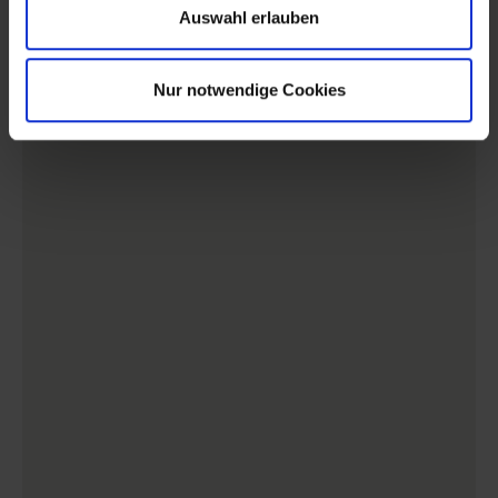
Auswahl erlauben
Nur notwendige Cookies