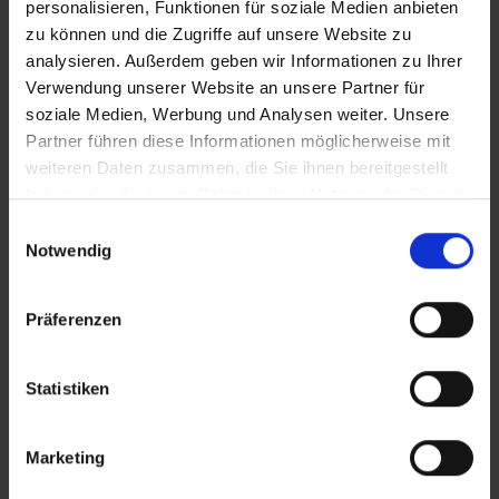
personalisieren, Funktionen für soziale Medien anbieten
zu können und die Zugriffe auf unsere Website zu
analysieren. Außerdem geben wir Informationen zu Ihrer
Verwendung unserer Website an unsere Partner für
soziale Medien, Werbung und Analysen weiter. Unsere
Partner führen diese Informationen möglicherweise mit
weiteren Daten zusammen, die Sie ihnen bereitgestellt
haben oder die sie im Rahmen Ihrer Nutzung der Dienste
gesammelt haben.
Einwilligungsauswahl
Notwendig
Präferenzen
Statistiken
Marketing