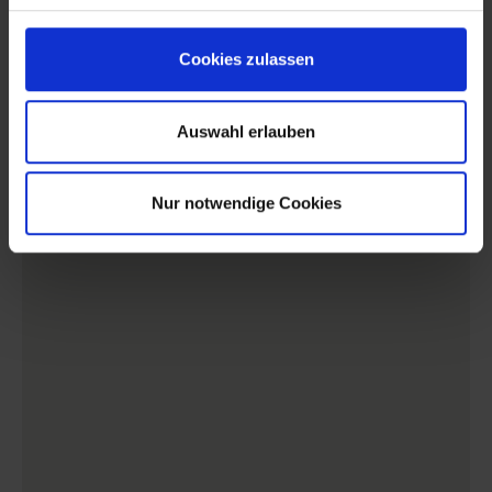
Cookies zulassen
Auswahl erlauben
Nur notwendige Cookies