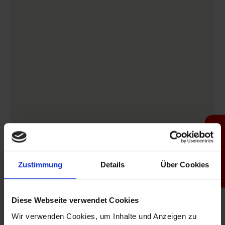
Productfinder
Zustimmung
Details
Über Cookies
Diese Webseite verwendet Cookies
Wir verwenden Cookies, um Inhalte und Anzeigen zu