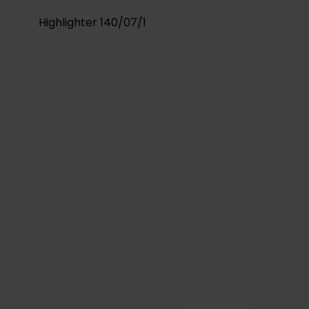
Highlighter 140/07/1