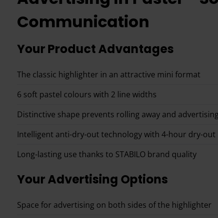
Communication
Your Product Advantages
The classic highlighter in an attractive mini format
6 soft pastel colours with 2 line widths
Distinctive shape prevents rolling away and advertising
Intelligent anti-dry-out technology with 4-hour dry-out
Long-lasting use thanks to STABILO brand quality
Your Advertising Options
Space for advertising on both sides of the highlighter