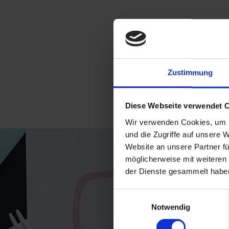
Zustimmung
Diese Webseite verwendet 
Wir verwenden Cookies, um I
und die Zugriffe auf unsere 
Website an unsere Partner fü
möglicherweise mit weiteren
der Dienste gesammelt habe
Einwilligungsauswahl
Notwendig