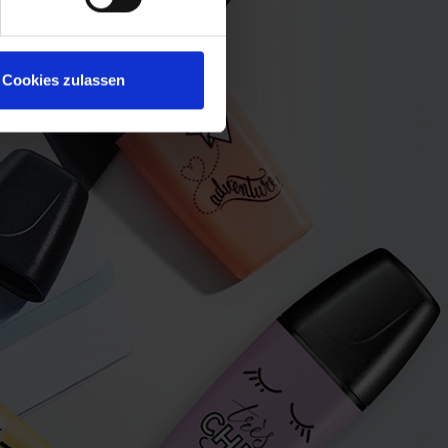
Cookies zulassen