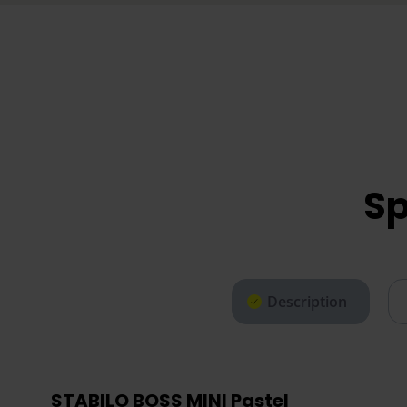
Sp
Description
STABILO BOSS MINI Pastel