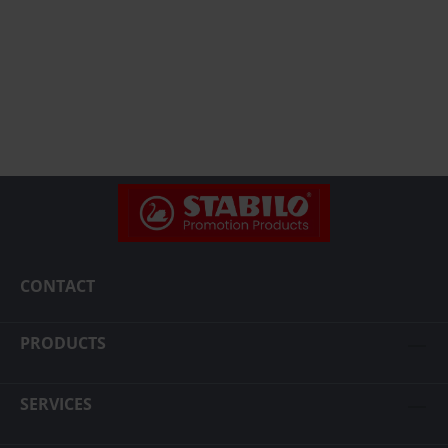
CONTACT
PRODUCTS
SERVICES