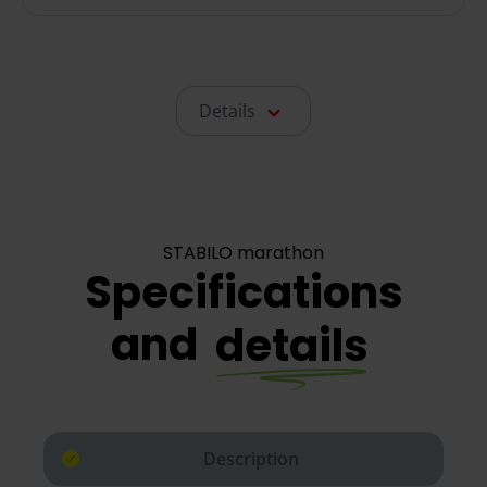
Details
STABILO marathon
Specifications
and
details
Description