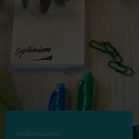
STABILO marathon