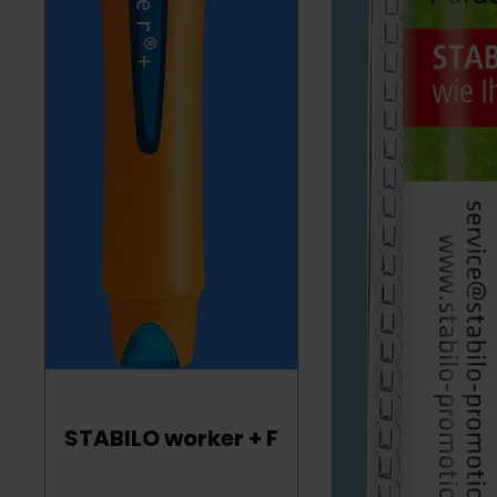
STABILO worker + F