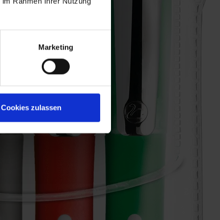
ie im Rahmen Ihrer Nutzung
Marketing
Cookies zulassen