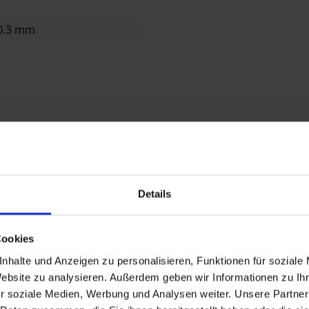
 0.3 mm
Details
Cookies
nhalte und Anzeigen zu personalisieren, Funktionen für soziale
Website zu analysieren. Außerdem geben wir Informationen zu I
r soziale Medien, Werbung und Analysen weiter. Unsere Partner