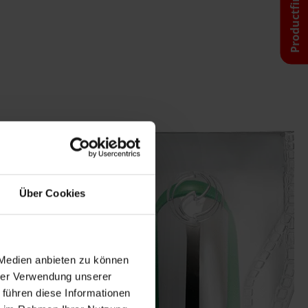
Productfinder
Über Cookies
 Medien anbieten zu können
hrer Verwendung unserer
 führen diese Informationen