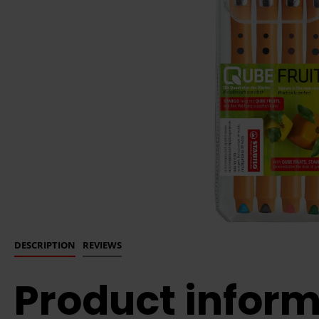
DESCRIPTION
REVIEWS
Product inform