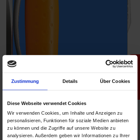
Productfinder
Zustimmung
Details
Über Cookies
Diese Webseite verwendet Cookies
Wir verwenden Cookies, um Inhalte und Anzeigen zu
personalisieren, Funktionen für soziale Medien anbieten
zu können und die Zugriffe auf unsere Website zu
analysieren. Außerdem geben wir Informationen zu Ihrer