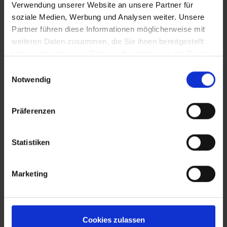
Verwendung unserer Website an unsere Partner für
soziale Medien, Werbung und Analysen weiter. Unsere
Partner führen diese Informationen möglicherweise mit
weiteren Daten zusammen, die Sie ihnen bereitgestellt
haben oder die sie im Rahmen Ihrer Nutzung der Dienste
gesammelt haben.
Einwilligungsauswahl
Notwendig
Präferenzen
Statistiken
Marketing
Cookies zulassen