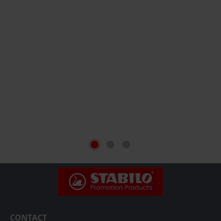
CONTACT