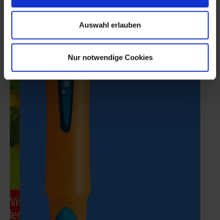
Auswahl erlauben
Nur notwendige Cookies