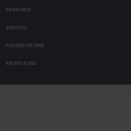
PRODUKTE
SERVICES
FOLGEN SIE UNS
RECHTLICHES