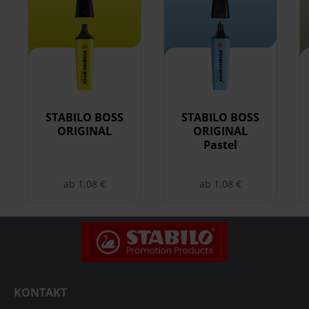
STABILO BOSS
STABILO BOSS
ORIGINAL
ORIGINAL
Pastel
ab 1,08 €
ab 1,08 €
KONTAKT