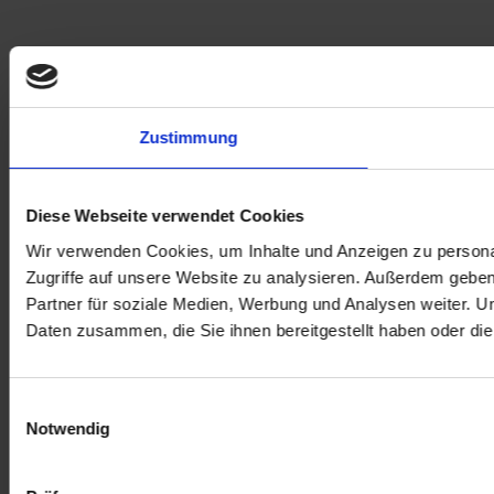
Zustimmung
Diese Webseite verwendet Cookies
Wir verwenden Cookies, um Inhalte und Anzeigen zu personal
Zugriffe auf unsere Website zu analysieren. Außerdem gebe
Partner für soziale Medien, Werbung und Analysen weiter. U
Daten zusammen, die Sie ihnen bereitgestellt haben oder d
Einwilligungsauswahl
Notwendig