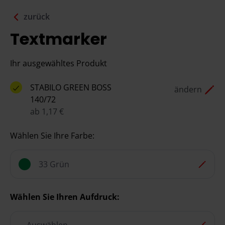
zurück
Textmarker
Ihr ausgewähltes Produkt
STABILO GREEN BOSS
ändern
140/72
ab 1,17 €
Wählen Sie Ihre Farbe:
33 Grün
Wählen Sie Ihren Aufdruck: