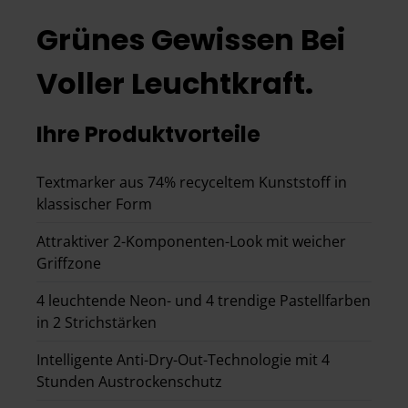
Grünes Gewissen Bei
Voller Leuchtkraft.
Ihre Produktvorteile
Textmarker aus 74% recyceltem Kunststoff in
klassischer Form
Attraktiver 2-Komponenten-Look mit weicher
Griffzone
4 leuchtende Neon- und 4 trendige Pastellfarben
in 2 Strichstärken
Intelligente Anti-Dry-Out-Technologie mit 4
Stunden Austrockenschutz