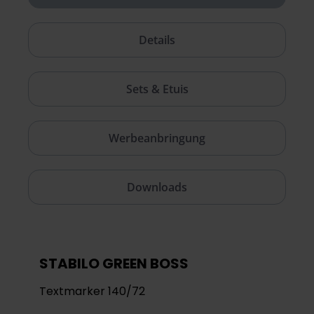
Details
Sets & Etuis
Werbeanbringung
Downloads
STABILO GREEN BOSS
Textmarker 140/72