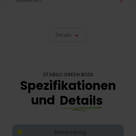
Auswählen
Details
STABILO GREEN BOSS
Spezifikationen
und
Details
Beschreibung