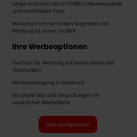
Lange im Einsatz durch STABILO Markenqualität
und nachfüllbare Tinte
Markante Form verhindert Wegrollen und
Werbung ist immer im Blick
Ihre Werbeoptionen
Viel Platz für Werbung auf beiden Seiten des
Textmarkers
Werbeanbringung in Siebdruck
Attraktive Sets und Verpackungen mit
zusätzlicher Werbefläche
Jetzt konfigurieren